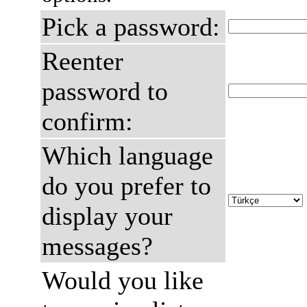
Pick a password:
Reenter
password to
confirm:
Which language
do you prefer to
display your
messages?
Would you like