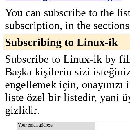
You can subscribe to the lis
subscription, in the section
Subscribing to Linux-ik
Subscribe to Linux-ik by fil
Başka kişilerin sizi isteğin
engellemek için, onayınızı i
liste özel bir listedir, yani
gizlidir.
Your email address: