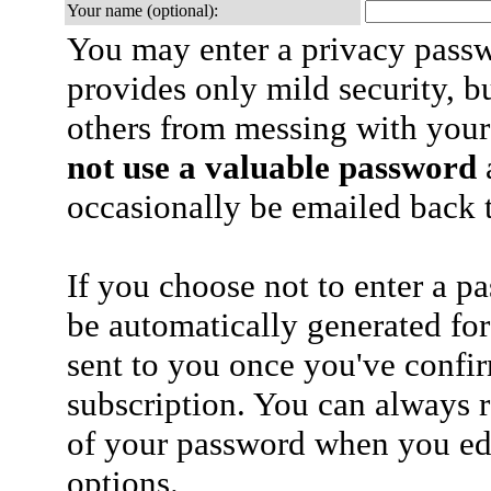
Your name (optional):
You may enter a privacy pass
provides only mild security, b
others from messing with your
not use a valuable password
a
occasionally be emailed back t
If you choose not to enter a p
be automatically generated for
sent to you once you've confi
subscription. You can always 
of your password when you edi
options.