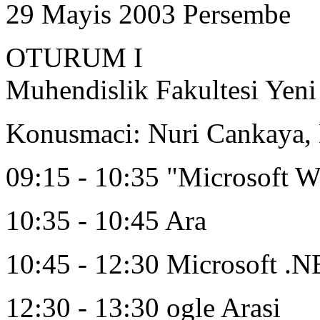
29 Mayis 2003 Persembe
OTURUM I
Muhendislik Fakultesi Yen
Konusmaci: Nuri Cankaya, 
09:15 - 10:35 "Microsoft 
10:35 - 10:45 Ara
10:45 - 12:30 Microsoft .N
12:30 - 13:30 ogle Arasi