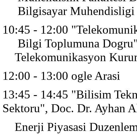
Bilgisayar Muhendisligi
10:45 - 12:00 "Telekomuni
Bilgi Toplumuna Dogru", 
Telekomunikasyon Kurumu
12:00 - 13:00 ogle Arasi
13:45 - 14:45 "Bilisim Tekno
Sektoru", Doc. Dr. Ayhan A
Enerji Piyasasi Duzenleme