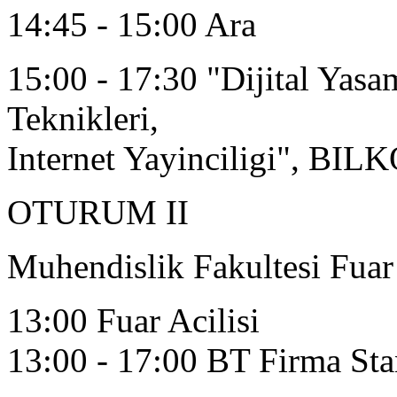
14:45 - 15:00 Ara
15:00 - 17:30 "Dijital Yasa
Teknikleri,
Internet Yayinciligi", BILK
OTURUM II
Muhendislik Fakultesi Fuar
13:00 Fuar Acilisi
13:00 - 17:00 BT Firma Sta