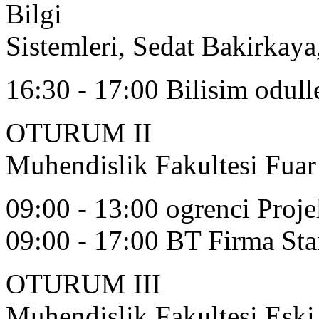
Bilgi
Sistemleri, Sedat Bakirkaya
16:30 - 17:00 Bilisim odull
OTURUM II
Muhendislik Fakultesi Fuar
09:00 - 13:00 ogrenci Projel
09:00 - 17:00 BT Firma Sta
OTURUM III
Muhendislik Fakultesi Eski