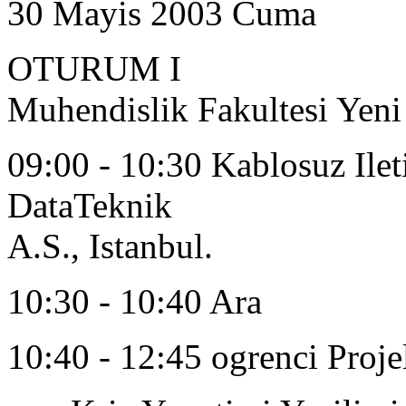
30 Mayis 2003 Cuma
OTURUM I
Muhendislik Fakultesi Yen
09:00 - 10:30 Kablosuz Ilet
DataTeknik
A.S., Istanbul.
10:30 - 10:40 Ara
10:40 - 12:45 ogrenci Proj