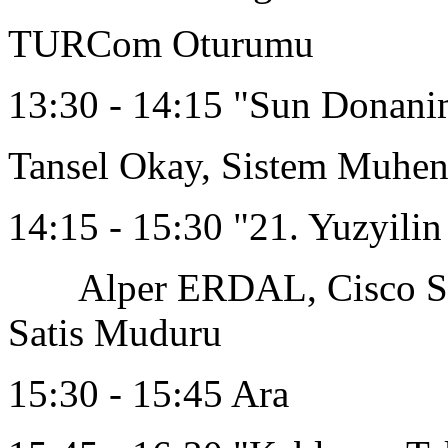
TURCom Oturumu
13:30 - 14:15 "Sun Donanim
Tansel Okay, Sistem Muhen
14:15 - 15:30 "21. Yuzyil
Alper ERDAL, Cisco Syst
Satis Muduru
15:30 - 15:45 Ara