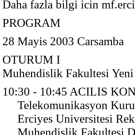
Daha fazla bilgi icin mf.erci
PROGRAM
28 Mayis 2003 Carsamba
OTURUM I
Muhendislik Fakultesi Yen
10:30 - 10:45 ACILIS 
Telekomunikasyon Kuru
Erciyes Universitesi Rek
Muhendislik Fakultesi D