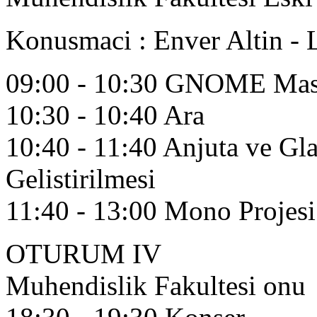
Konusmaci : Enver Altin - 
09:00 - 10:30 GNOME Mas
10:30 - 10:40 Ara
10:40 - 11:40 Anjuta ve Gla
Gelistirilmesi
11:40 - 13:00 Mono Projesi
OTURUM IV
Muhendislik Fakultesi onu