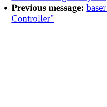
Previous message:
base
Controller"