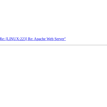
Re: [LINUX:223] Re: Apache Web Server"