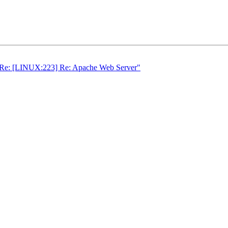
Re: [LINUX:223] Re: Apache Web Server"