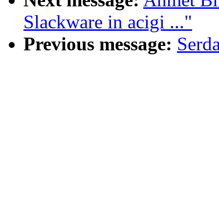
Slackware in acigi ..."
Previous message:
Serda