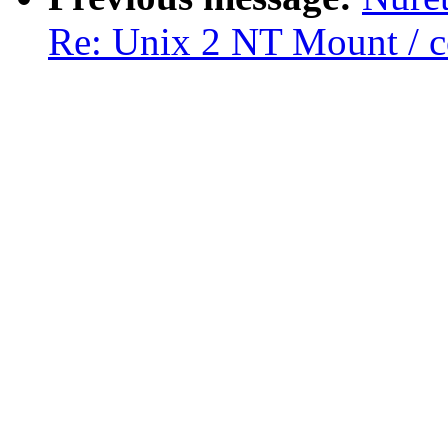
Re: Unix 2 NT Mount / c