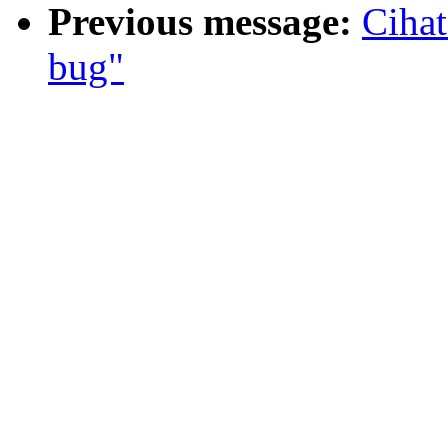
Previous message:
Cihat
bug"