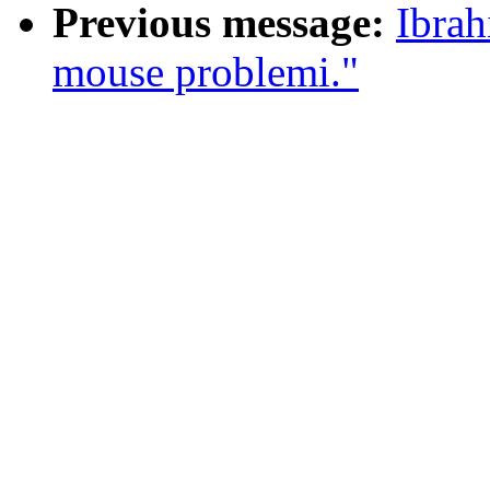
Previous message:
Ibrah
mouse problemi."