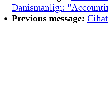
Danismanligi: "Accounti
Previous message:
Ciha