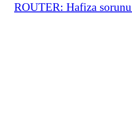
ROUTER: Hafiza sorunu